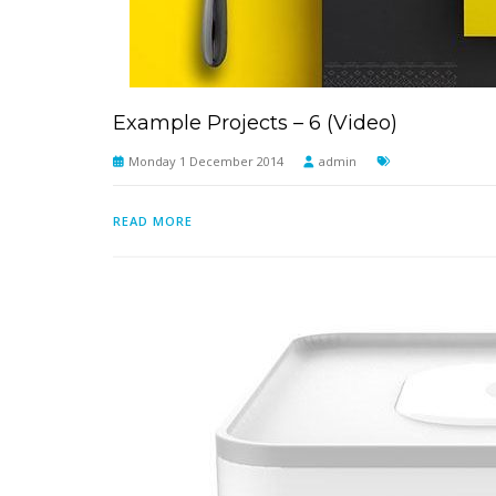
Example Projects – 6 (Video)
Monday 1 December 2014
admin
READ MORE