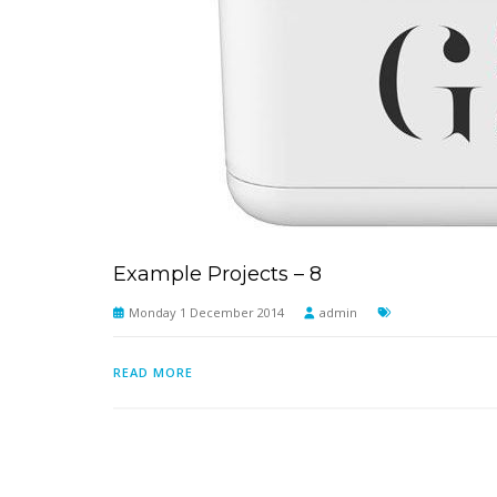
Example Projects – 8
Monday 1 December 2014
admin
READ MORE