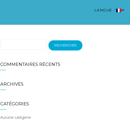
LANGUE :
COMMENTAIRES RÉCENTS
ARCHIVES
CATÉGORIES
Aucune catégorie