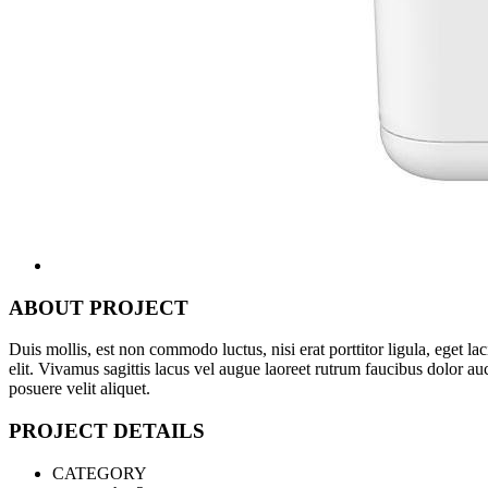
ABOUT PROJECT
Duis mollis, est non commodo luctus, nisi erat porttitor ligula, eget 
elit. Vivamus sagittis lacus vel augue laoreet rutrum faucibus dolor au
posuere velit aliquet.
PROJECT DETAILS
CATEGORY